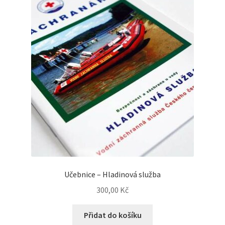
Učebnice – Hladinová služba
300,00
Kč
Přidat do košíku