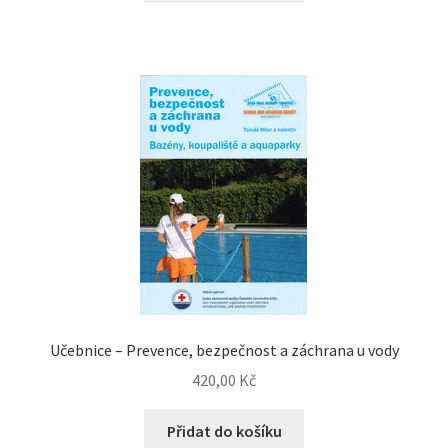
Učebnice – Prevence, bezpečnost a záchrana u vody
420,00
Kč
Přidat do košíku