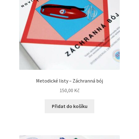
Metodické listy – Záchranná bój
150,00
Kč
Přidat do košíku