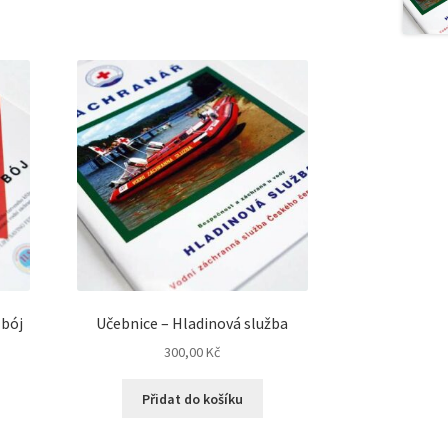
 bój
Učebnice – Hladinová služba
300,00
Kč
Přidat do košíku