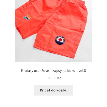
Kraťasy oranžové – kapsy na boku – vel.S
100,00
Kč
Přidat do košíku