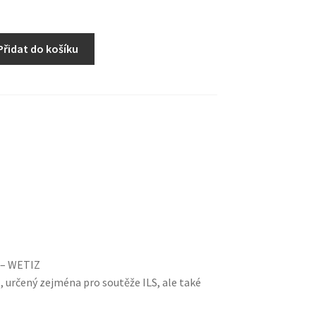
Přidat do košíku
– WETIZ
, určený zejména pro soutěže ILS, ale také